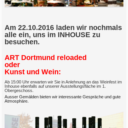
Am 22.10.2016 laden wir nochmals
alle ein, uns im INHOUSE zu
besuchen.
ART Dortmund reloaded
oder
Kunst und Wein:
Ab 15:00 Uhr erwarten wir Sie in Anlehnung an das Weinfest im
Inhouse ebenfalls auf unserer Ausstellungsfläche im 1.
Obergeschoss.
Ausser Gemälden bieten wir interessante Gespräche und gute
Atmosphäre.