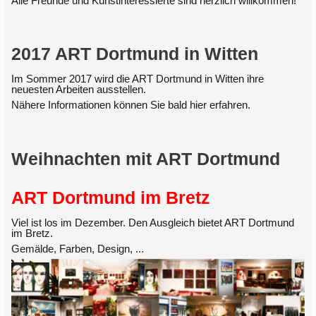
Alle Freunde und Kunstinteressierte sind herzlich willkommen!
2017 ART Dortmund in Witten
Im Sommer 2017 wird die ART Dortmund in Witten ihre
neuesten Arbeiten ausstellen.
Nähere Informationen können Sie bald hier erfahren.
Weihnachten mit ART Dortmund
ART Dortmund im Bretz
Viel ist los im Dezember. Den Ausgleich bietet ART Dortmund
im Bretz.
Gemälde, Farben, Design, ...