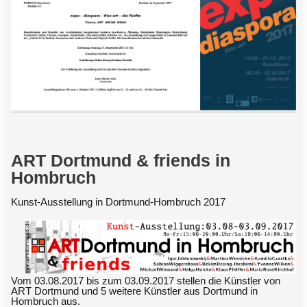
ART Dortmund & friends in
Hombruch
Kunst-Ausstellung in Dortmund-Hombruch 2017
Vom 03.08.2017 bis zum 03.09.2017 stellen die Künstler von
ART Dortmund und 5 weitere Künstler aus Dortmund in
Hombruch aus.