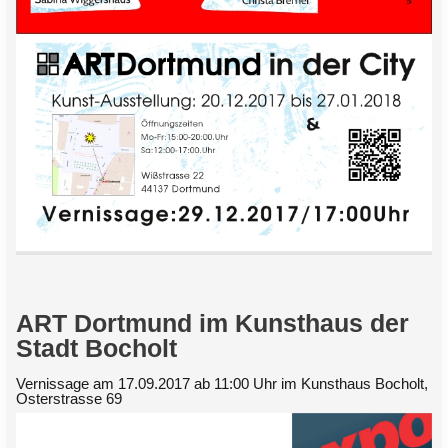
ART Dortmund im Kunsthaus der
Stadt Bocholt
Vernissage am 17.09.2017 ab 11:00 Uhr im Kunsthaus Bocholt,
Osterstrasse 69