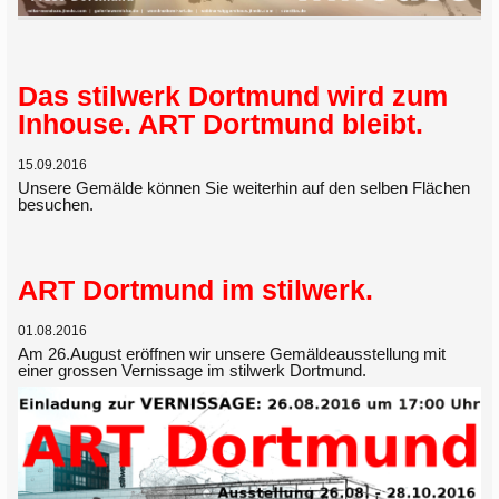
Das stilwerk Dortmund wird zum
Inhouse. ART Dortmund bleibt.
15.09.2016
Unsere Gemälde können Sie weiterhin auf den selben Flächen
besuchen.
ART Dortmund im stilwerk.
01.08.2016
Am 26.August eröffnen wir unsere Gemäldeausstellung mit
einer grossen Vernissage im stilwerk Dortmund.