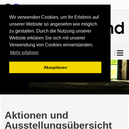
Wir verwenden Cookies, um Ihr Erlebnis auf
unserer Website so angenehm wie möglich
zu gestalten. Durch die Nutzung unserer
Website erklären Sie sich mit unserer
Verwendung von Cookies einverstanden.
Mehr erfahren
ARCHIV
Akzeptieren
Aktionen und
Ausstellungsübersicht