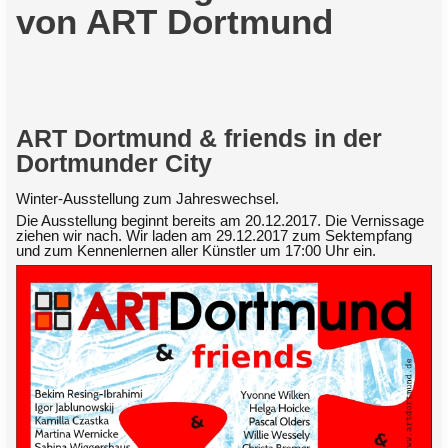
von ART Dortmund
ART Dortmund & friends in der
Dortmunder City
Winter-Ausstellung zum Jahreswechsel.
Die Ausstellung beginnt bereits am 20.12.2017. Die Vernissage
ziehen wir nach. Wir laden am 29.12.2017 zum Sektempfang
und zum Kennenlernen aller Künstler um 17:00 Uhr ein.