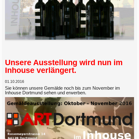
Unsere Ausstellung wird nun im
Inhouse verlängert.
01.10.2016
Sie können unsere Gemälde noch bis zum November im
Inhouse Dortmund sehen und erwerben.