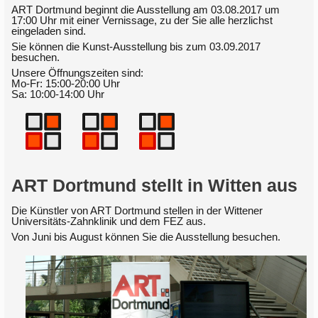
ART Dortmund beginnt die Ausstellung am 03.08.2017 um
17:00 Uhr mit einer Vernissage, zu der Sie alle herzlichst
eingeladen sind.
Sie können die Kunst-Ausstellung bis zum 03.09.2017
besuchen.
Unsere Öffnungszeiten sind:
Mo-Fr: 15:00-20:00 Uhr
Sa: 10:00-14:00 Uhr
ART Dortmund stellt in Witten aus
Die Künstler von ART Dortmund stellen in der Wittener
Universitäts-Zahnklinik und dem FEZ aus.
Von Juni bis August können Sie die Ausstellung besuchen.