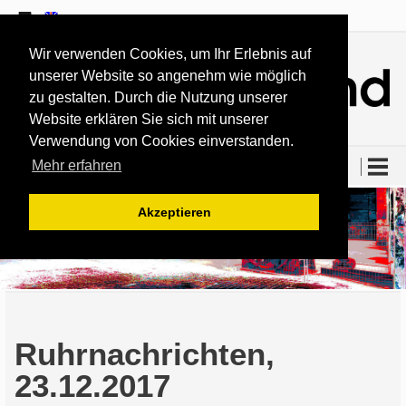
Wir verwenden Cookies, um Ihr Erlebnis auf
unserer Website so angenehm wie möglich
zu gestalten. Durch die Nutzung unserer
Website erklären Sie sich mit unserer
Verwendung von Cookies einverstanden.
Mehr erfahren
RUHRNACHRICHTEN, 23.12.2017
Akzeptieren
Ruhrnachrichten,
23.12.2017